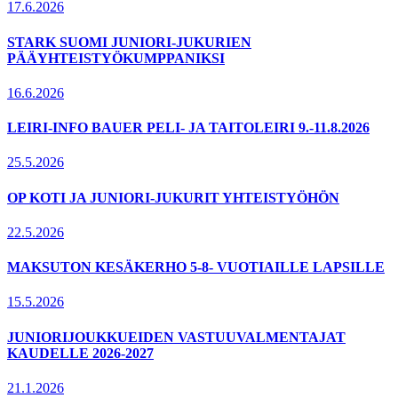
17.6.2026
STARK SUOMI JUNIORI-JUKURIEN
PÄÄYHTEISTYÖKUMPPANIKSI
16.6.2026
LEIRI-INFO BAUER PELI- JA TAITOLEIRI 9.-11.8.2026
25.5.2026
OP KOTI JA JUNIORI-JUKURIT YHTEISTYÖHÖN
22.5.2026
MAKSUTON KESÄKERHO 5-8- VUOTIAILLE LAPSILLE
15.5.2026
JUNIORIJOUKKUEIDEN VASTUUVALMENTAJAT
KAUDELLE 2026-2027
21.1.2026