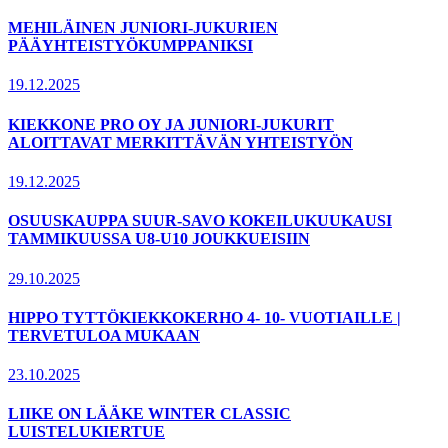
MEHILÄINEN JUNIORI-JUKURIEN
PÄÄYHTEISTYÖKUMPPANIKSI
19.12.2025
KIEKKONE PRO OY JA JUNIORI-JUKURIT
ALOITTAVAT MERKITTÄVÄN YHTEISTYÖN
19.12.2025
OSUUSKAUPPA SUUR-SAVO KOKEILUKUUKAUSI
TAMMIKUUSSA U8-U10 JOUKKUEISIIN
29.10.2025
HIPPO TYTTÖKIEKKOKERHO 4- 10- VUOTIAILLE |
TERVETULOA MUKAAN
23.10.2025
LIIKE ON LÄÄKE WINTER CLASSIC
LUISTELUKIERTUE