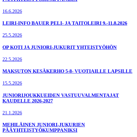
16.6.2026
LEIRI-INFO BAUER PELI- JA TAITOLEIRI 9.-11.8.2026
25.5.2026
OP KOTI JA JUNIORI-JUKURIT YHTEISTYÖHÖN
22.5.2026
MAKSUTON KESÄKERHO 5-8- VUOTIAILLE LAPSILLE
15.5.2026
JUNIORIJOUKKUEIDEN VASTUUVALMENTAJAT
KAUDELLE 2026-2027
21.1.2026
MEHILÄINEN JUNIORI-JUKURIEN
PÄÄYHTEISTYÖKUMPPANIKSI