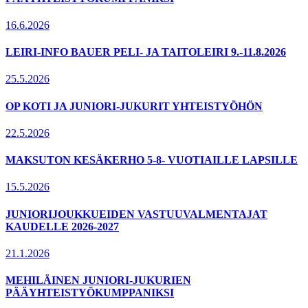
16.6.2026
LEIRI-INFO BAUER PELI- JA TAITOLEIRI 9.-11.8.2026
25.5.2026
OP KOTI JA JUNIORI-JUKURIT YHTEISTYÖHÖN
22.5.2026
MAKSUTON KESÄKERHO 5-8- VUOTIAILLE LAPSILLE
15.5.2026
JUNIORIJOUKKUEIDEN VASTUUVALMENTAJAT
KAUDELLE 2026-2027
21.1.2026
MEHILÄINEN JUNIORI-JUKURIEN
PÄÄYHTEISTYÖKUMPPANIKSI