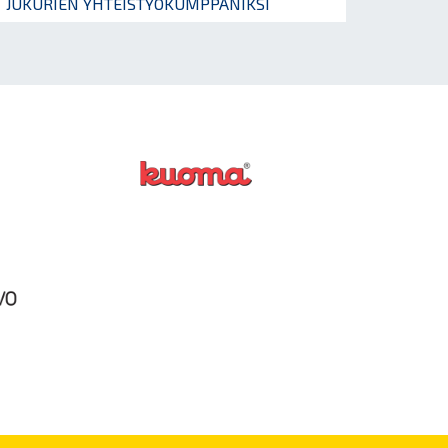
JUKURIEN YHTEISTYÖKUMPPANIKSI