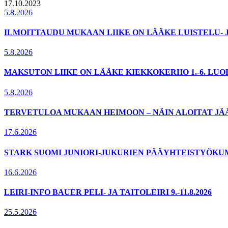
17.10.2023
5.8.2026
ILMOITTAUDU MUKAAN LIIKE ON LÄÄKE LUISTELU- 
5.8.2026
MAKSUTON LIIKE ON LÄÄKE KIEKKOKERHO 1.-6. LU
5.8.2026
TERVETULOA MUKAAN HEIMOON – NÄIN ALOITAT JÄ
17.6.2026
STARK SUOMI JUNIORI-JUKURIEN PÄÄYHTEISTYÖKU
16.6.2026
LEIRI-INFO BAUER PELI- JA TAITOLEIRI 9.-11.8.2026
25.5.2026