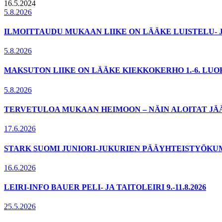
16.5.2024
5.8.2026
ILMOITTAUDU MUKAAN LIIKE ON LÄÄKE LUISTELU- 
5.8.2026
MAKSUTON LIIKE ON LÄÄKE KIEKKOKERHO 1.-6. LU
5.8.2026
TERVETULOA MUKAAN HEIMOON – NÄIN ALOITAT JÄ
17.6.2026
STARK SUOMI JUNIORI-JUKURIEN PÄÄYHTEISTYÖKU
16.6.2026
LEIRI-INFO BAUER PELI- JA TAITOLEIRI 9.-11.8.2026
25.5.2026