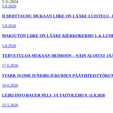
5.11.2024
5.8.2026
ILMOITTAUDU MUKAAN LIIKE ON LÄÄKE LUISTELU- 
5.8.2026
MAKSUTON LIIKE ON LÄÄKE KIEKKOKERHO 1.-6. LU
5.8.2026
TERVETULOA MUKAAN HEIMOON – NÄIN ALOITAT JÄ
17.6.2026
STARK SUOMI JUNIORI-JUKURIEN PÄÄYHTEISTYÖKU
16.6.2026
LEIRI-INFO BAUER PELI- JA TAITOLEIRI 9.-11.8.2026
25.5.2026