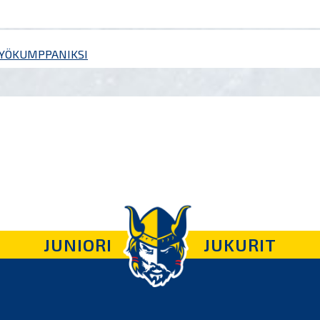
STYÖKUMPPANIKSI
JUNIORI
JUKURIT