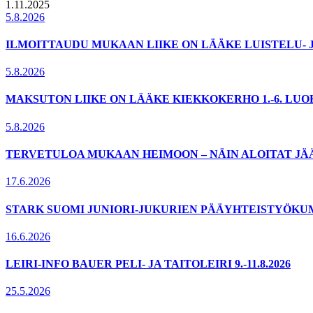
1.11.2025
5.8.2026
ILMOITTAUDU MUKAAN LIIKE ON LÄÄKE LUISTELU- 
5.8.2026
MAKSUTON LIIKE ON LÄÄKE KIEKKOKERHO 1.-6. LU
5.8.2026
TERVETULOA MUKAAN HEIMOON – NÄIN ALOITAT JÄ
17.6.2026
STARK SUOMI JUNIORI-JUKURIEN PÄÄYHTEISTYÖKU
16.6.2026
LEIRI-INFO BAUER PELI- JA TAITOLEIRI 9.-11.8.2026
25.5.2026