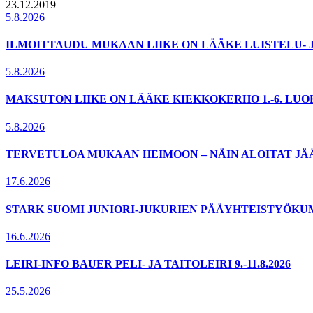
23.12.2019
5.8.2026
ILMOITTAUDU MUKAAN LIIKE ON LÄÄKE LUISTELU- 
5.8.2026
MAKSUTON LIIKE ON LÄÄKE KIEKKOKERHO 1.-6. LU
5.8.2026
TERVETULOA MUKAAN HEIMOON – NÄIN ALOITAT JÄ
17.6.2026
STARK SUOMI JUNIORI-JUKURIEN PÄÄYHTEISTYÖKU
16.6.2026
LEIRI-INFO BAUER PELI- JA TAITOLEIRI 9.-11.8.2026
25.5.2026