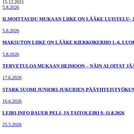
15.12.2021
5.8.2026
ILMOITTAUDU MUKAAN LIIKE ON LÄÄKE LUISTELU- 
5.8.2026
MAKSUTON LIIKE ON LÄÄKE KIEKKOKERHO 1.-6. LU
5.8.2026
TERVETULOA MUKAAN HEIMOON – NÄIN ALOITAT JÄ
17.6.2026
STARK SUOMI JUNIORI-JUKURIEN PÄÄYHTEISTYÖKU
16.6.2026
LEIRI-INFO BAUER PELI- JA TAITOLEIRI 9.-11.8.2026
25.5.2026