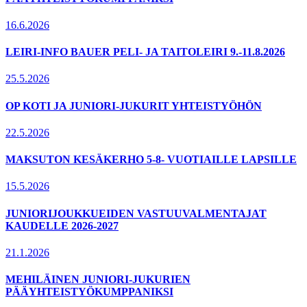
16.6.2026
LEIRI-INFO BAUER PELI- JA TAITOLEIRI 9.-11.8.2026
25.5.2026
OP KOTI JA JUNIORI-JUKURIT YHTEISTYÖHÖN
22.5.2026
MAKSUTON KESÄKERHO 5-8- VUOTIAILLE LAPSILLE
15.5.2026
JUNIORIJOUKKUEIDEN VASTUUVALMENTAJAT
KAUDELLE 2026-2027
21.1.2026
MEHILÄINEN JUNIORI-JUKURIEN
PÄÄYHTEISTYÖKUMPPANIKSI