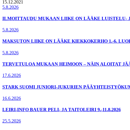
15.12.2021
5.8.2026
ILMOITTAUDU MUKAAN LIIKE ON LÄÄKE LUISTELU- 
5.8.2026
MAKSUTON LIIKE ON LÄÄKE KIEKKOKERHO 1.-6. LU
5.8.2026
TERVETULOA MUKAAN HEIMOON – NÄIN ALOITAT JÄ
17.6.2026
STARK SUOMI JUNIORI-JUKURIEN PÄÄYHTEISTYÖKU
16.6.2026
LEIRI-INFO BAUER PELI- JA TAITOLEIRI 9.-11.8.2026
25.5.2026