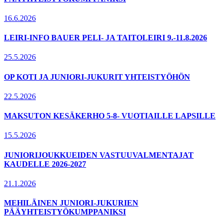
16.6.2026
LEIRI-INFO BAUER PELI- JA TAITOLEIRI 9.-11.8.2026
25.5.2026
OP KOTI JA JUNIORI-JUKURIT YHTEISTYÖHÖN
22.5.2026
MAKSUTON KESÄKERHO 5-8- VUOTIAILLE LAPSILLE
15.5.2026
JUNIORIJOUKKUEIDEN VASTUUVALMENTAJAT
KAUDELLE 2026-2027
21.1.2026
MEHILÄINEN JUNIORI-JUKURIEN
PÄÄYHTEISTYÖKUMPPANIKSI