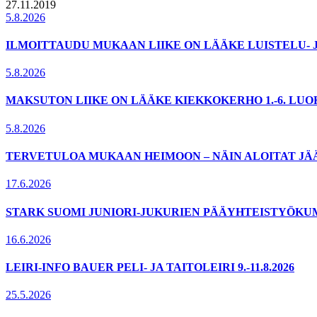
27.11.2019
5.8.2026
ILMOITTAUDU MUKAAN LIIKE ON LÄÄKE LUISTELU- 
5.8.2026
MAKSUTON LIIKE ON LÄÄKE KIEKKOKERHO 1.-6. LU
5.8.2026
TERVETULOA MUKAAN HEIMOON – NÄIN ALOITAT JÄ
17.6.2026
STARK SUOMI JUNIORI-JUKURIEN PÄÄYHTEISTYÖKU
16.6.2026
LEIRI-INFO BAUER PELI- JA TAITOLEIRI 9.-11.8.2026
25.5.2026