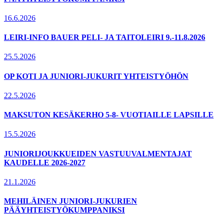
16.6.2026
LEIRI-INFO BAUER PELI- JA TAITOLEIRI 9.-11.8.2026
25.5.2026
OP KOTI JA JUNIORI-JUKURIT YHTEISTYÖHÖN
22.5.2026
MAKSUTON KESÄKERHO 5-8- VUOTIAILLE LAPSILLE
15.5.2026
JUNIORIJOUKKUEIDEN VASTUUVALMENTAJAT
KAUDELLE 2026-2027
21.1.2026
MEHILÄINEN JUNIORI-JUKURIEN
PÄÄYHTEISTYÖKUMPPANIKSI