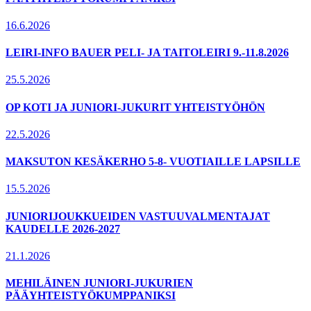
16.6.2026
LEIRI-INFO BAUER PELI- JA TAITOLEIRI 9.-11.8.2026
25.5.2026
OP KOTI JA JUNIORI-JUKURIT YHTEISTYÖHÖN
22.5.2026
MAKSUTON KESÄKERHO 5-8- VUOTIAILLE LAPSILLE
15.5.2026
JUNIORIJOUKKUEIDEN VASTUUVALMENTAJAT
KAUDELLE 2026-2027
21.1.2026
MEHILÄINEN JUNIORI-JUKURIEN
PÄÄYHTEISTYÖKUMPPANIKSI