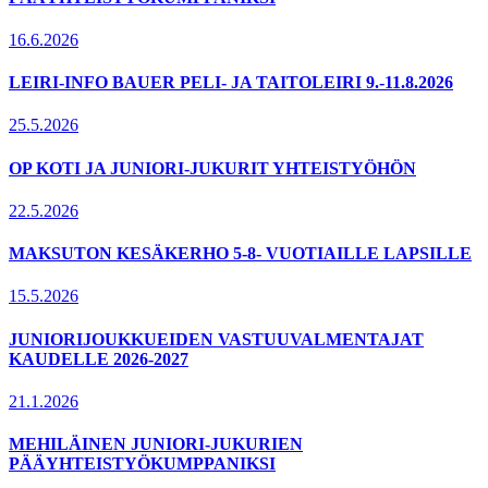
16.6.2026
LEIRI-INFO BAUER PELI- JA TAITOLEIRI 9.-11.8.2026
25.5.2026
OP KOTI JA JUNIORI-JUKURIT YHTEISTYÖHÖN
22.5.2026
MAKSUTON KESÄKERHO 5-8- VUOTIAILLE LAPSILLE
15.5.2026
JUNIORIJOUKKUEIDEN VASTUUVALMENTAJAT
KAUDELLE 2026-2027
21.1.2026
MEHILÄINEN JUNIORI-JUKURIEN
PÄÄYHTEISTYÖKUMPPANIKSI