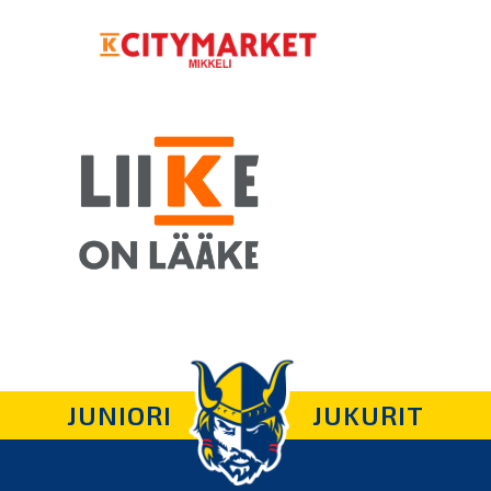
JUNIORI
JUKURIT