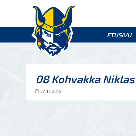
ETUSIVU
08 Kohvakka Niklas
27.11.2019