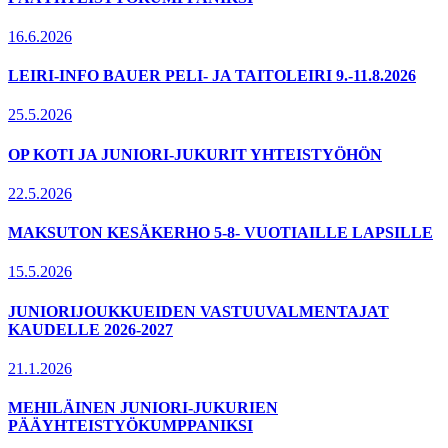
16.6.2026
LEIRI-INFO BAUER PELI- JA TAITOLEIRI 9.-11.8.2026
25.5.2026
OP KOTI JA JUNIORI-JUKURIT YHTEISTYÖHÖN
22.5.2026
MAKSUTON KESÄKERHO 5-8- VUOTIAILLE LAPSILLE
15.5.2026
JUNIORIJOUKKUEIDEN VASTUUVALMENTAJAT
KAUDELLE 2026-2027
21.1.2026
MEHILÄINEN JUNIORI-JUKURIEN
PÄÄYHTEISTYÖKUMPPANIKSI