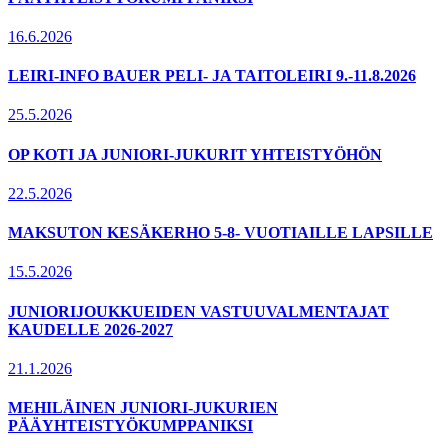
16.6.2026
LEIRI-INFO BAUER PELI- JA TAITOLEIRI 9.-11.8.2026
25.5.2026
OP KOTI JA JUNIORI-JUKURIT YHTEISTYÖHÖN
22.5.2026
MAKSUTON KESÄKERHO 5-8- VUOTIAILLE LAPSILLE
15.5.2026
JUNIORIJOUKKUEIDEN VASTUUVALMENTAJAT
KAUDELLE 2026-2027
21.1.2026
MEHILÄINEN JUNIORI-JUKURIEN
PÄÄYHTEISTYÖKUMPPANIKSI