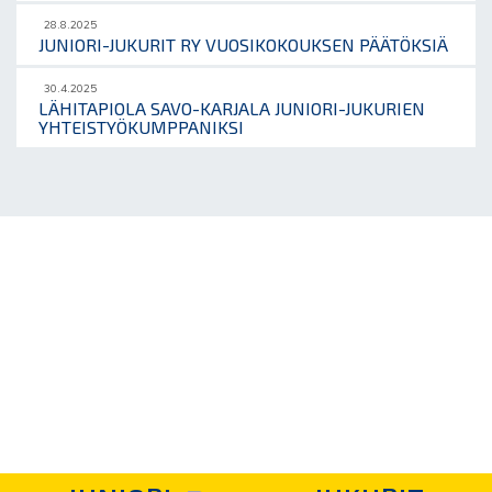
28.8.2025
JUNIORI-JUKURIT RY VUOSIKOKOUKSEN PÄÄTÖKSIÄ
30.4.2025
LÄHITAPIOLA SAVO-KARJALA JUNIORI-JUKURIEN
YHTEISTYÖKUMPPANIKSI