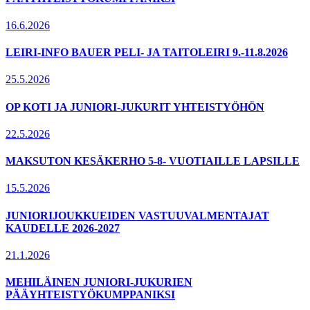
16.6.2026
LEIRI-INFO BAUER PELI- JA TAITOLEIRI 9.-11.8.2026
25.5.2026
OP KOTI JA JUNIORI-JUKURIT YHTEISTYÖHÖN
22.5.2026
MAKSUTON KESÄKERHO 5-8- VUOTIAILLE LAPSILLE
15.5.2026
JUNIORIJOUKKUEIDEN VASTUUVALMENTAJAT
KAUDELLE 2026-2027
21.1.2026
MEHILÄINEN JUNIORI-JUKURIEN
PÄÄYHTEISTYÖKUMPPANIKSI