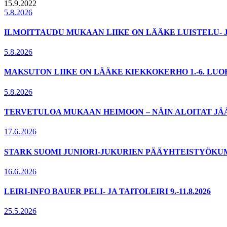
15.9.2022
5.8.2026
ILMOITTAUDU MUKAAN LIIKE ON LÄÄKE LUISTELU- 
5.8.2026
MAKSUTON LIIKE ON LÄÄKE KIEKKOKERHO 1.-6. LU
5.8.2026
TERVETULOA MUKAAN HEIMOON – NÄIN ALOITAT JÄ
17.6.2026
STARK SUOMI JUNIORI-JUKURIEN PÄÄYHTEISTYÖKU
16.6.2026
LEIRI-INFO BAUER PELI- JA TAITOLEIRI 9.-11.8.2026
25.5.2026