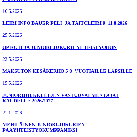
16.6.2026
LEIRI-INFO BAUER PELI- JA TAITOLEIRI 9.-11.8.2026
25.5.2026
OP KOTI JA JUNIORI-JUKURIT YHTEISTYÖHÖN
22.5.2026
MAKSUTON KESÄKERHO 5-8- VUOTIAILLE LAPSILLE
15.5.2026
JUNIORIJOUKKUEIDEN VASTUUVALMENTAJAT
KAUDELLE 2026-2027
21.1.2026
MEHILÄINEN JUNIORI-JUKURIEN
PÄÄYHTEISTYÖKUMPPANIKSI