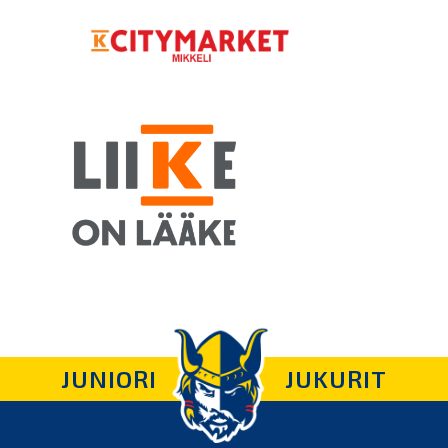
JUNIORI
JUKURIT