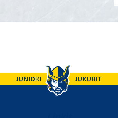
JUNIORI
JUKURIT
Linkit