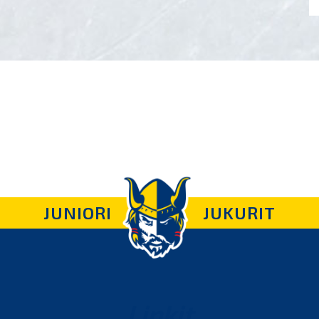
JUNIORI
JUKURIT
Linkit