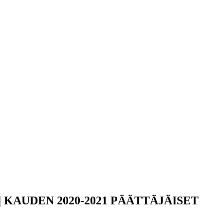
8 | KAUDEN 2020-2021 PÄÄTTÄJÄISET