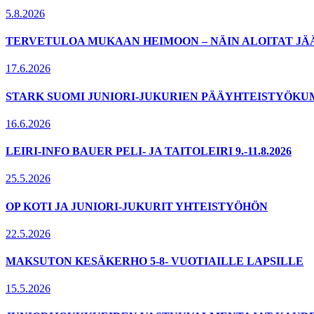
5.8.2026
TERVETULOA MUKAAN HEIMOON – NÄIN ALOITAT JÄ
17.6.2026
STARK SUOMI JUNIORI-JUKURIEN PÄÄYHTEISTYÖKU
16.6.2026
LEIRI-INFO BAUER PELI- JA TAITOLEIRI 9.-11.8.2026
25.5.2026
OP KOTI JA JUNIORI-JUKURIT YHTEISTYÖHÖN
22.5.2026
MAKSUTON KESÄKERHO 5-8- VUOTIAILLE LAPSILLE
15.5.2026