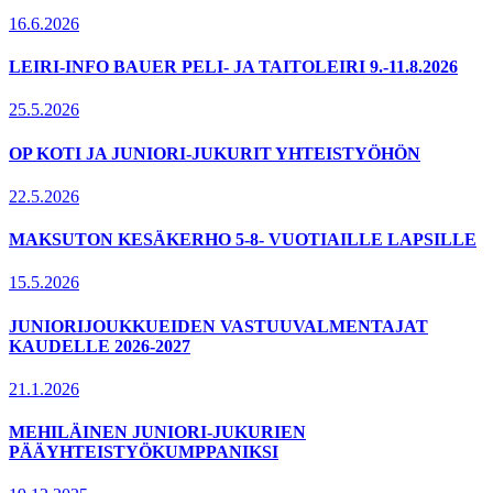
16.6.2026
LEIRI-INFO BAUER PELI- JA TAITOLEIRI 9.-11.8.2026
25.5.2026
OP KOTI JA JUNIORI-JUKURIT YHTEISTYÖHÖN
22.5.2026
MAKSUTON KESÄKERHO 5-8- VUOTIAILLE LAPSILLE
15.5.2026
JUNIORIJOUKKUEIDEN VASTUUVALMENTAJAT
KAUDELLE 2026-2027
21.1.2026
MEHILÄINEN JUNIORI-JUKURIEN
PÄÄYHTEISTYÖKUMPPANIKSI